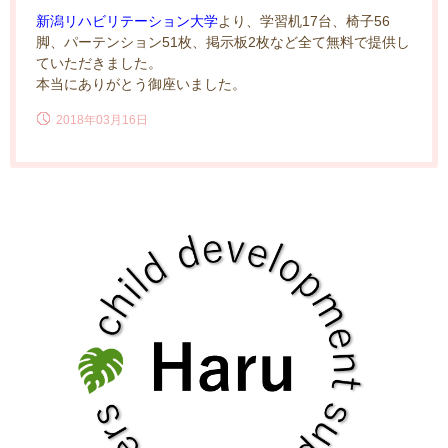
新潟リハビリテーション大学
より、学習机17台、椅子56
脚、パーテンション51枚、掲示板2枚など全て無料で提供し
ていただきました。
本当にありがとう御座いました。
2018年03月16日