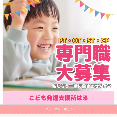
プライバシーポリシー