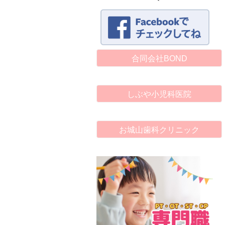
合同会社BOND
しぶや小児科医院
お城山歯科クリニック