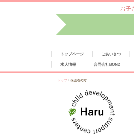
お子
トップページ
ごあいさつ
求人情報
合同会社BOND
トップ
›
保護者の方