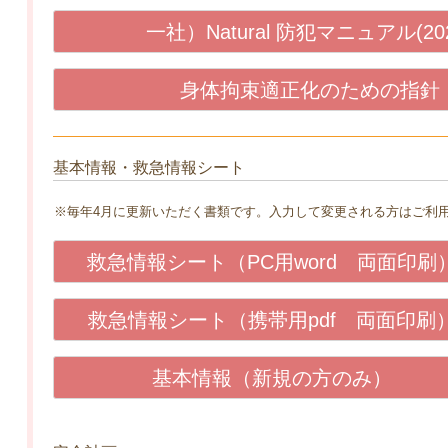
一社）Natural 防犯マニュアル(202
身体拘束適正化のための指針
基本情報・救急情報シート
※毎年4月に更新いただく書類です。入力して変更される方はご利
救急情報シート（PC用word 両面印刷
救急情報シート（携帯用pdf 両面印刷
基本情報（新規の方のみ）