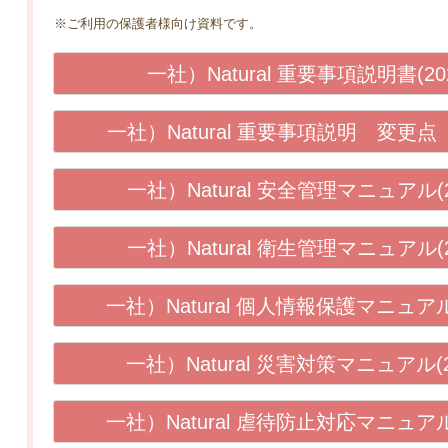
※ご利用の保護者様向け資料です。
一社）Natural 重要事項説明書(202
一社）Natural 重要事項説明 変更点 (
一社）Natural 安全管理マニュアル(2
一社）Natural 衛生管理マニュアル(2
一社）Natural 個人情報保護マニュアル(
一社）Natural 災害対策マニュアル(2
一社）Natural 虐待防止対応マニュアル(