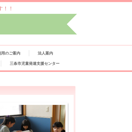
す！！
利用のご案内
法人案内
三条市児童発達支援センター