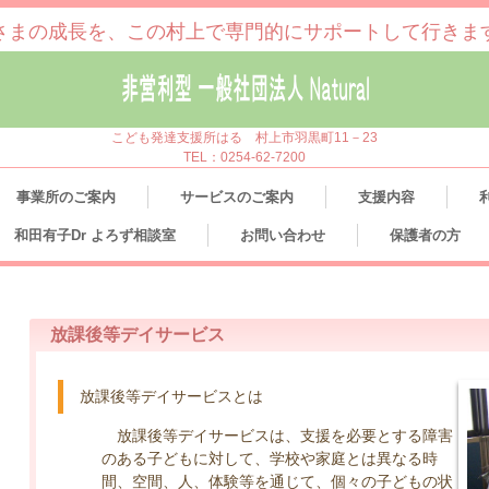
さまの成長を、この村上で専門的にサポートして行きま
こども発達支援所はる 村上市羽黒町11－23
TEL：0254-62-7200
事業所のご案内
サービスのご案内
支援内容
和田有子Dr よろず相談室
お問い合わせ
保護者の方
放課後等デイサービス
放課後等デイサービスとは
放課後等デイサービスは、支援を必要とする障害
のある子どもに対して、学校や家庭とは異なる時
間、空間、人、体験等を通じて、個々の子どもの状