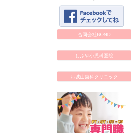
合同会社BOND
しぶや小児科医院
お城山歯科クリニック