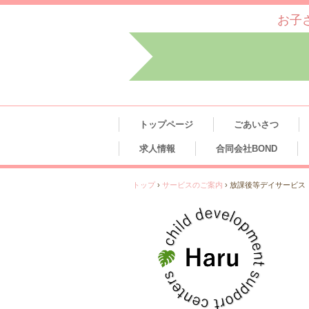
お子
トップページ
ごあいさつ
求人情報
合同会社BOND
トップ
›
サービスのご案内
›
放課後等デイサービス