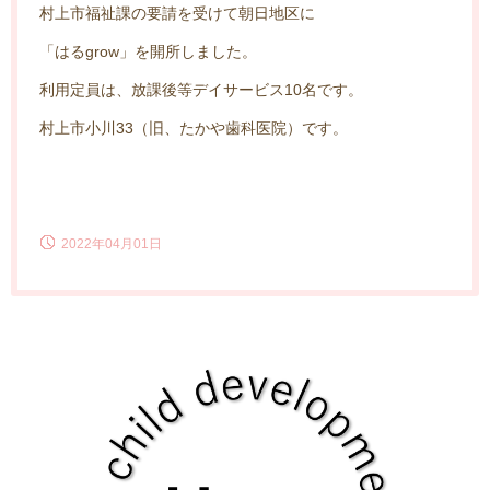
村上市福祉課の要請を受けて朝日地区に
「はるgrow」を開所しました。
利用定員は、放課後等デイサービス10名です。
村上市小川33（旧、たかや歯科医院）です。
2022年04月01日