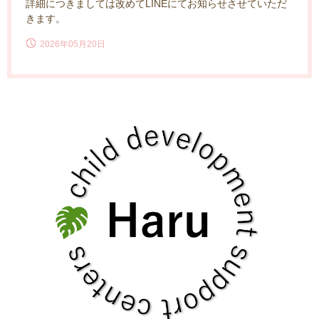
詳細につきましては改めてLINEにてお知らせさせていただ
きます。
2026年05月20日