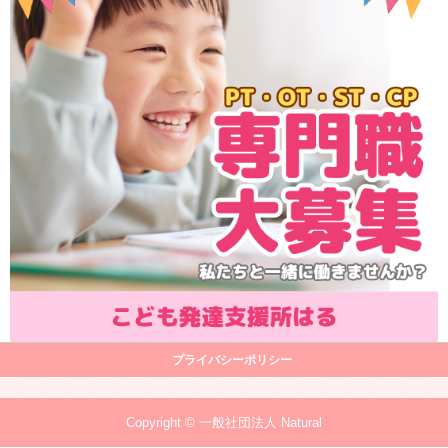
プライバシーポリシー
Copyright © 一般社団法人 Natural