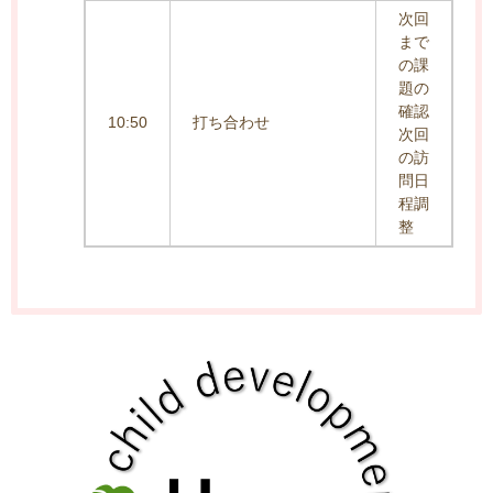
次回
まで
の課
題の
確認
10:50
打ち合わせ
次回
の訪
問日
程調
整