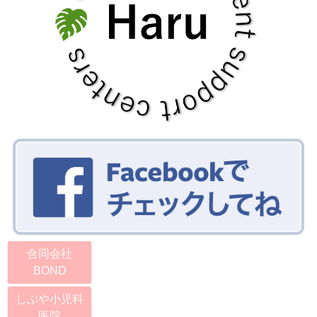
合同会社
BOND
しぶや小児科
医院