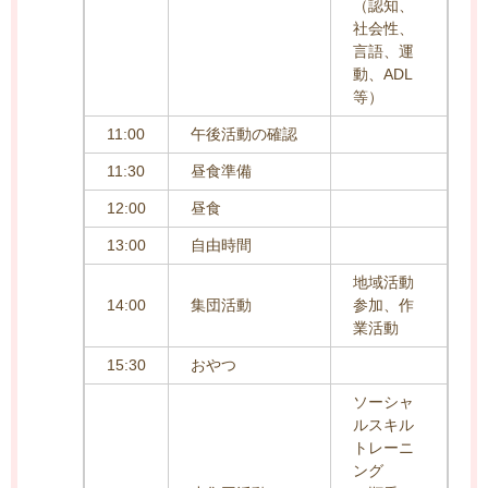
（認知、
社会性、
言語、運
動、ADL
等）
11:00
午後活動の確認
11:30
昼食準備
12:00
昼食
13:00
自由時間
地域活動
14:00
集団活動
参加、作
業活動
15:30
おやつ
ソーシャ
ルスキル
トレーニ
ング