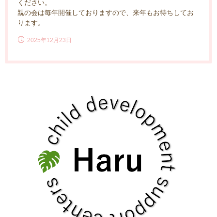
ください。
親の会は毎年開催しておりますので、来年もお待ちしてお
ります。
2025年12月23日