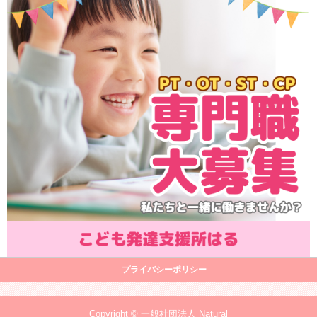
プライバシーポリシー
Copyright © 一般社団法人 Natural